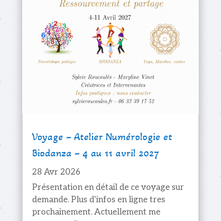
Voyage – Atelier Numérologie et
Biodanza – 4 au 11 avril 2027
28 Avr 2026
Présentation en détail de ce voyage sur
demande. Plus d'infos en ligne tres
prochainement. Actuellement me