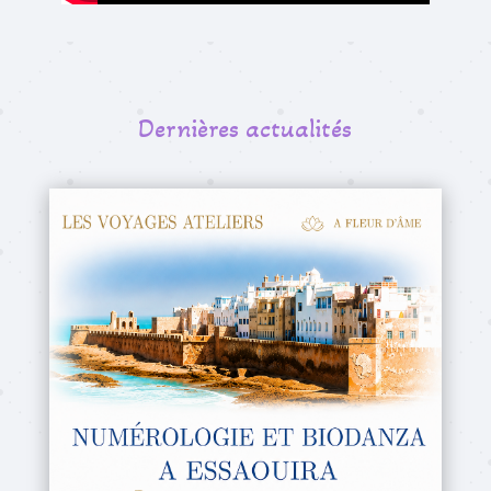
Dernières actualités