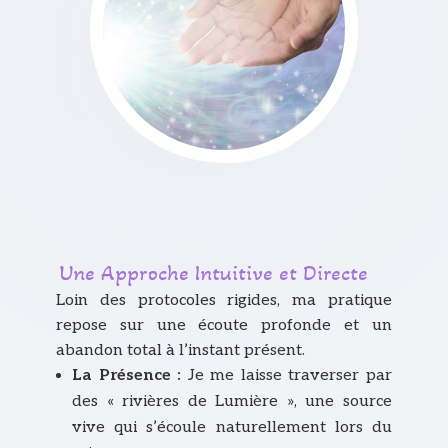
Une Approche Intuitive et Directe
Loin des protocoles rigides, ma pratique
repose sur une écoute profonde et un
abandon total à l’instant présent.
La Présence :
Je me laisse traverser par
des « rivières de Lumière », une source
vive qui s’écoule naturellement lors du