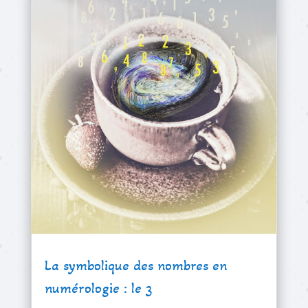
La symbolique des nombres en
numérologie : le 3