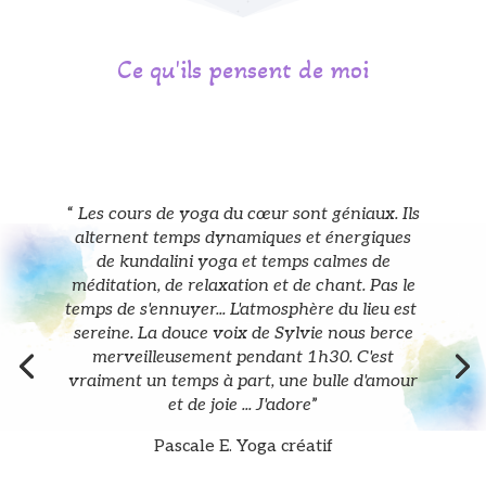
Ce qu'ils pensent de moi
“
Les cours de yoga du cœur sont géniaux. Ils
alternent temps dynamiques et énergiques
de kundalini yoga et temps calmes de
méditation, de relaxation et de chant. Pas le
temps de s'ennuyer... L'atmosphère du lieu est
sereine. La douce voix de Sylvie nous berce
merveilleusement pendant 1h30. C'est
vraiment un temps à part, une bulle d'amour
et de joie ... J'adore
”
Pascale E. Yoga créatif