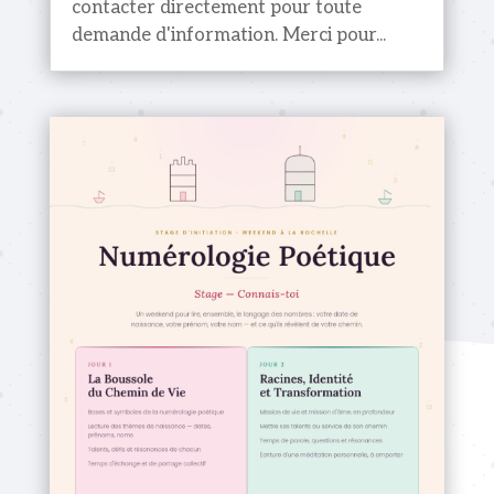
contacter directement pour toute
demande d'information. Merci pour...