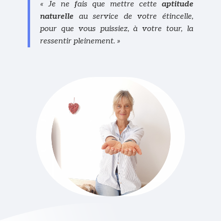
« Je ne fais que mettre cette
aptitude
naturelle
au service de votre étincelle,
pour que vous puissiez, à votre tour, la
ressentir pleinement. »