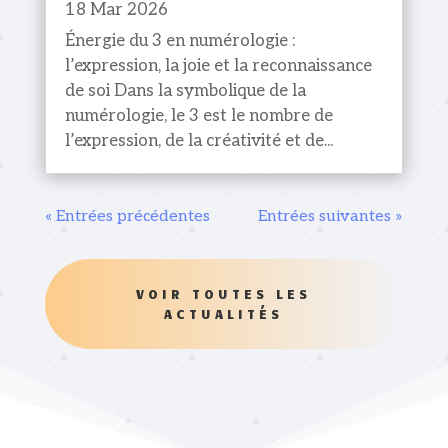
18 Mar 2026
Énergie du 3 en numérologie :
l’expression, la joie et la reconnaissance
de soi Dans la symbolique de la
numérologie, le 3 est le nombre de
l’expression, de la créativité et de...
« Entrées précédentes
Entrées suivantes »
VOIR TOUTES LES
ACTUALITÉS