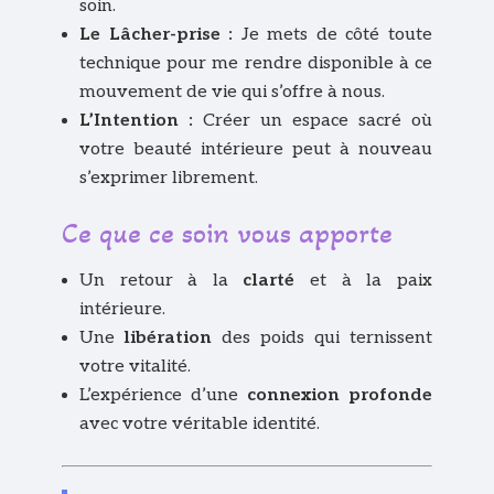
soin.
Le Lâcher-prise :
Je mets de côté toute
technique pour me rendre disponible à ce
mouvement de vie qui s’offre à nous.
L’Intention :
Créer un espace sacré où
votre beauté intérieure peut à nouveau
s’exprimer librement.
Ce que ce soin vous apporte
Un retour à la
clarté
et à la paix
intérieure.
Une
libération
des poids qui ternissent
votre vitalité.
L’expérience d’une
connexion profonde
avec votre véritable identité.