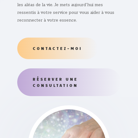
les aléas de la vie. Je mets aujourd’hui mes
ressentis à votre service pour vous aider à vous
reconnecter à votre essence.
CONTACTEZ-MOI
RÉSERVER UNE
CONSULTATION