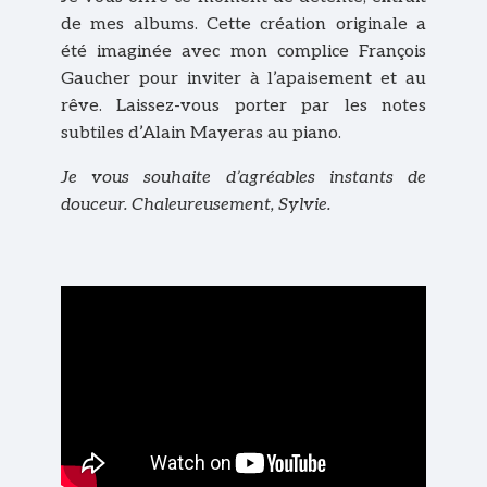
de mes albums. Cette création originale a
été imaginée avec mon complice François
Gaucher pour inviter à l’apaisement et au
rêve. Laissez-vous porter par les notes
subtiles d’Alain Mayeras au piano.
Je vous souhaite d’agréables instants de
douceur.
Chaleureusement, Sylvie.