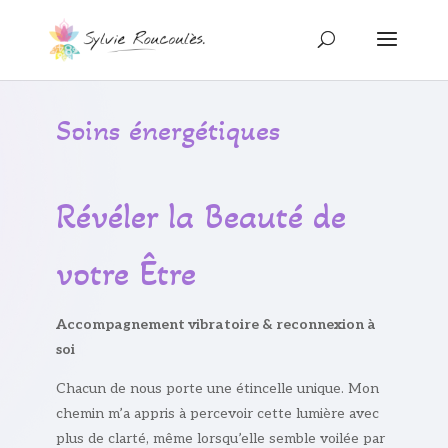
Soins énergétiques
Révéler la Beauté de
votre Être
Accompagnement vibratoire & reconnexion à
soi
Chacun de nous porte une étincelle unique. Mon
chemin m’a appris à percevoir cette lumière avec
plus de clarté, même lorsqu’elle semble voilée par