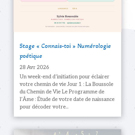
Stage « Connais-toi » Numérologie
poétique
28 Avr 2026
Un week-end d’initiation pour éclairer
votre chemin de vie Jour 1 : La Boussole
du Chemin de Vie Le Programme de
l’Âme : Étude de votre date de naissance
pour décoder votre...