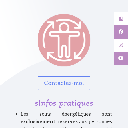
Contactez-moi
sInfos pratiques
Les soins énergétiques sont
exclusivement réservés
aux personnes