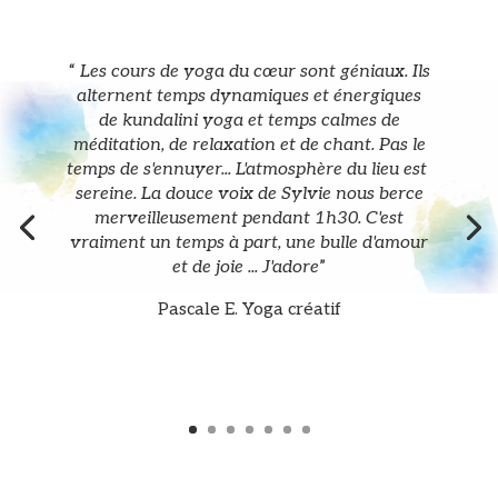
“
Les cours de yoga du cœur sont géniaux. Ils
alternent temps dynamiques et énergiques
de kundalini yoga et temps calmes de
méditation, de relaxation et de chant. Pas le
temps de s'ennuyer... L'atmosphère du lieu est
sereine. La douce voix de Sylvie nous berce
merveilleusement pendant 1h30. C'est
vraiment un temps à part, une bulle d'amour
et de joie ... J'adore
”
Pascale E. Yoga créatif