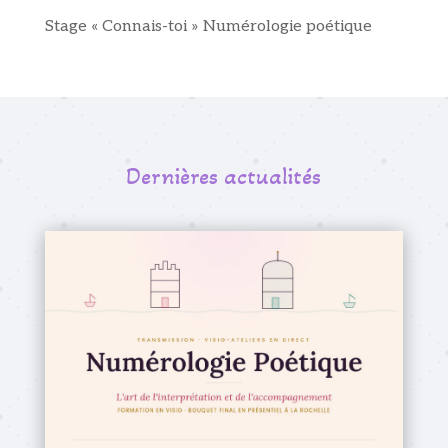
Stage « Connais-toi » Numérologie poétique
Dernières actualités