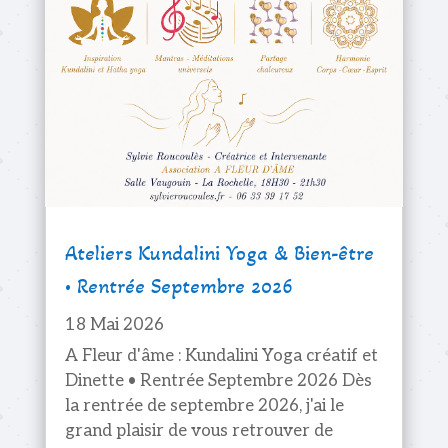
Ateliers Kundalini Yoga & Bien-être
• Rentrée Septembre 2026
18 Mai 2026
A Fleur d'âme : Kundalini Yoga créatif et
Dinette • Rentrée Septembre 2026 Dès
la rentrée de septembre 2026, j'ai le
grand plaisir de vous retrouver de