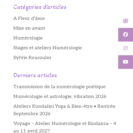
Catégories d’articles
A Fleur d'âme
Mise en avant
Numérologie
Stages et ateliers Numérologie
Sylvie Roucoules
Derniers articles
Transmission de la numérologie poétique
Numérologie et astrologie, vibration 2026
Ateliers Kundalini Yoga & Bien-être • Rentrée
Septembre 2026
Voyage – Atelier Numérologie et Biodanza – 4
au 11 avril 2027