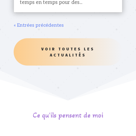
temps en temps pour des...
« Entrées précédentes
VOIR TOUTES LES
ACTUALITÉS
Ce qu'ils pensent de moi