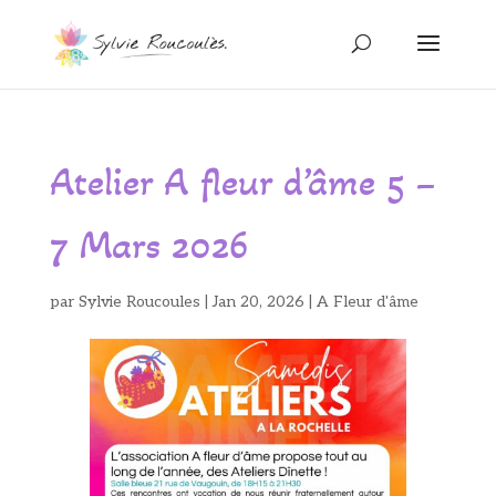
Atelier A fleur d’âme 5 –
7 Mars 2026
par
Sylvie Roucoules
|
Jan 20, 2026
|
A Fleur d'âme