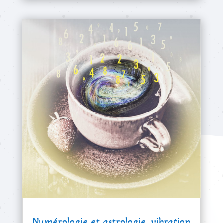
Numérologie et astrologie, vibration