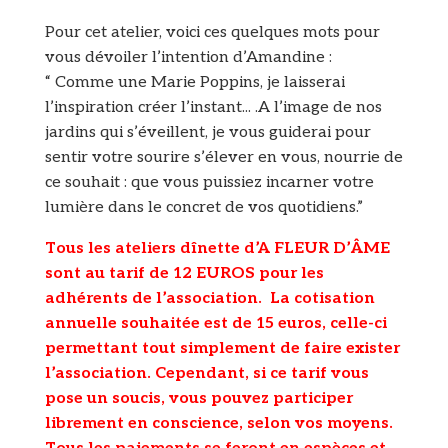
Pour cet atelier, voici ces quelques mots pour
vous dévoiler l’intention d’Amandine
:
“
Comme une Marie Poppins,
je laisserai
l’inspiration créer l’instant.
.. .
A l’image de nos
jardins qui s’éveillent, je vous guiderai pour
sentir votre sourire s’élever en vous, nourrie de
ce souhait : que vous puissiez incarner votre
lumière dans le concret de vos quotidiens.”
Tous les ateliers dînette d’A FLEUR D’ÂME
sont au tarif de 12 EUROS pour les
adhérents de l’association. La cotisation
annuelle souhaitée est de 15 euros, celle-ci
permettant tout simplement de faire exister
l’association. Cependant, si ce tarif vous
pose un soucis, vous pouvez participer
librement en conscience, selon vos moyens.