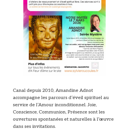
Canal depuis 2010, Amandine Adnot
accompagne les parcours d’éveil spirituel au
service de
l’Amour inconditionnel. Joie,
Conscience, Communion, Présence sont les
ouvertures spontanées et naturelles à l’œuvre
dans ses invitations.