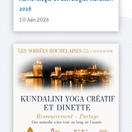
2026
10 Juin 2026