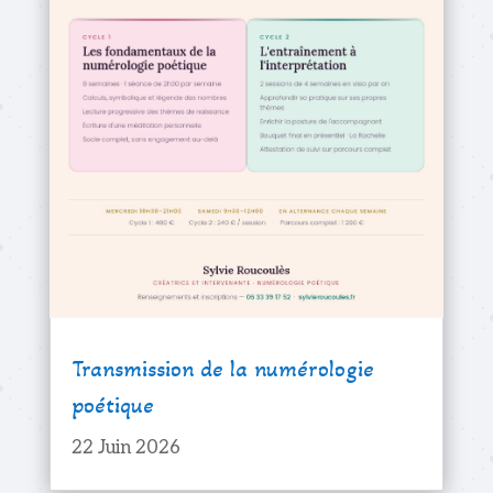
Transmission de la numérologie
poétique
22 Juin 2026