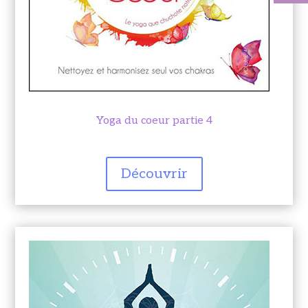
Yoga du coeur partie 4
Découvrir