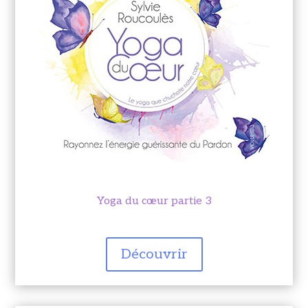
Yoga du cœur partie 3
Découvrir