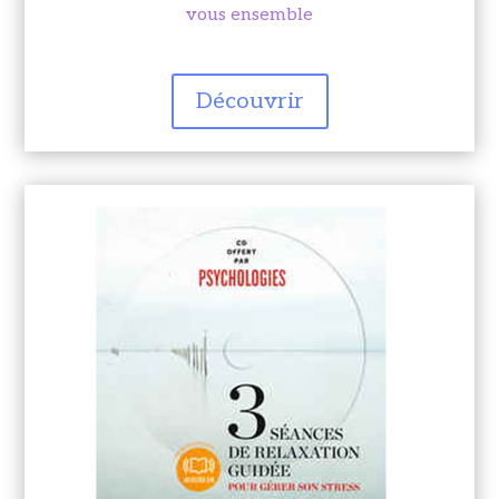
vous ensemble
Découvrir