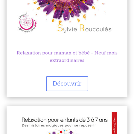
Relaxation pour maman et bébé – Neuf mois
extraordinaires
Découvrir