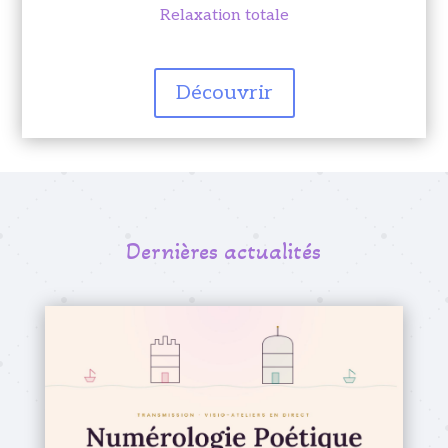
Relaxation totale
Découvrir
Dernières actualités