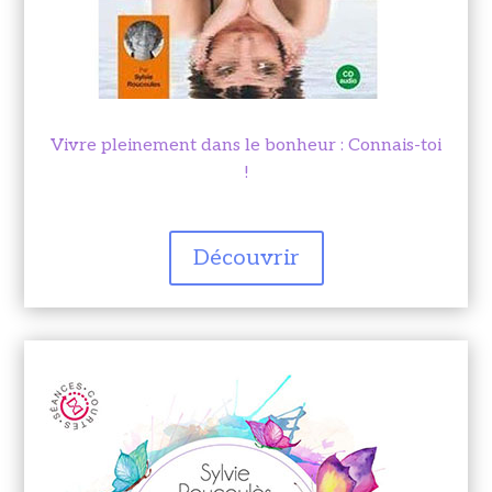
Vivre pleinement dans le bonheur : Connais-toi
!
Découvrir