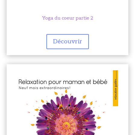
Yoga du coeur partie 2
Découvrir