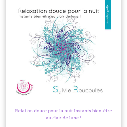
Relation douce pour la nuit Instants bien-être
au clair de lune !