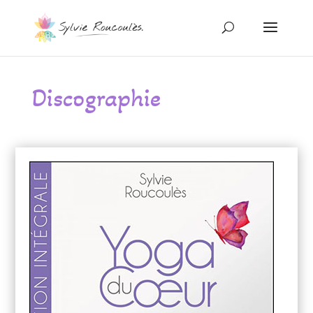
Discographie