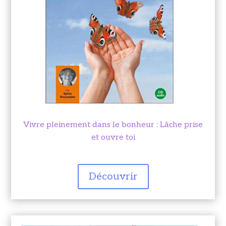
Vivre pleinement dans le bonheur : Lâche prise
et ouvre toi
Découvrir