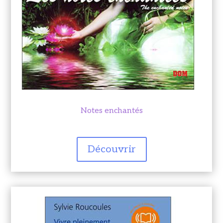
Notes enchantés
Découvrir