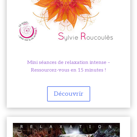
Mini séances de relaxation intense –
Ressourcez-vous en 15 minutes !
Découvrir