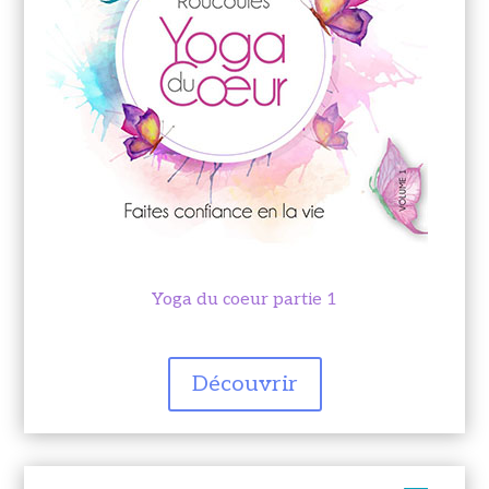
Yoga du coeur partie 1
Découvrir