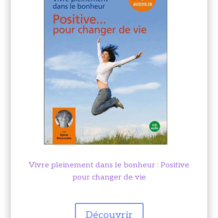
Vivre pleinement dans le bonheur : Positive
pour changer de vie
Découvrir