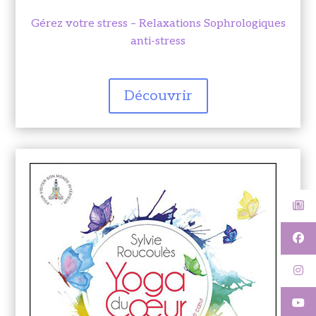
Gérez votre stress – Relaxations Sophrologiques
anti-stress
Découvrir