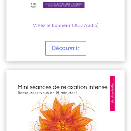
Vivez le bonheur (3CD Audio)
Découvrir