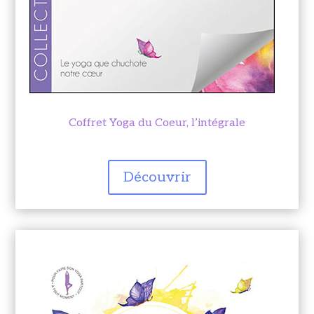
Coffret Yoga du Coeur, l’intégrale
Découvrir