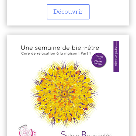
Découvrir