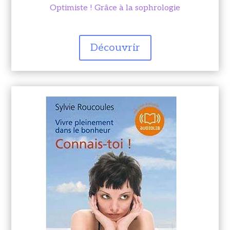
Optimiste ! Grâce à la sophrologie
Découvrir