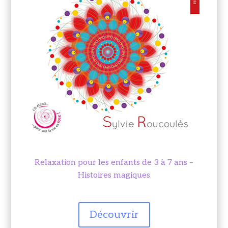
Relaxation pour les enfants de 3 à 7 ans –
Histoires magiques
Découvrir