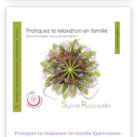
Pratiquez la relaxation en famille Epanouissez-