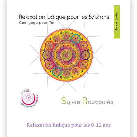
Relaxation ludique pour les 8-12 ans