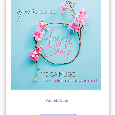
Angels Sing