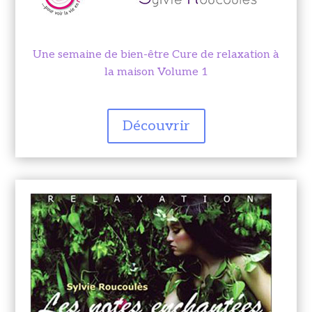
Une semaine de bien-être Cure de relaxation à
la maison Volume 1
Découvrir