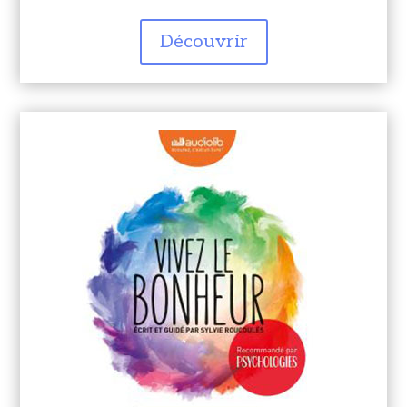
Découvrir