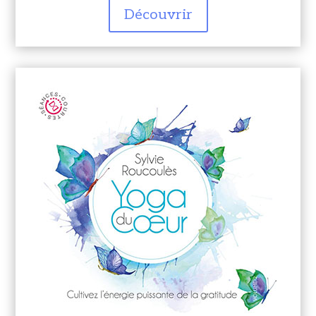
Découvrir