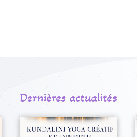
Dernières actualités