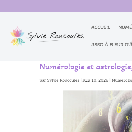
ACCUEIL
NUMÉ
ASSO À FLEUR D’
Numérologie et astrologie
par
Sylvie Roucoules
|
Juin 10, 2026
|
Numérolo