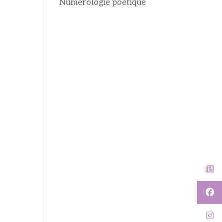
Numérologie poétique