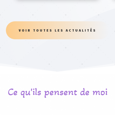
VOIR TOUTES LES ACTUALITÉS
Ce qu'ils pensent de moi