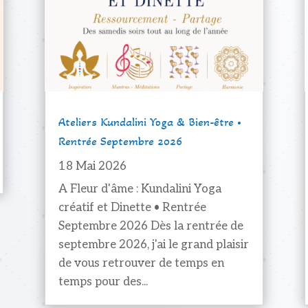
Ateliers Kundalini Yoga & Bien-être •
Rentrée Septembre 2026
18 Mai 2026
A Fleur d'âme : Kundalini Yoga
créatif et Dinette • Rentrée
Septembre 2026 Dès la rentrée de
septembre 2026, j'ai le grand plaisir
de vous retrouver de temps en
temps pour des...