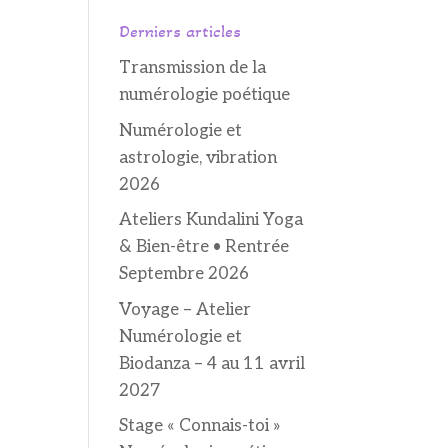
Derniers articles
Transmission de la
numérologie poétique
Numérologie et
astrologie, vibration
2026
Ateliers Kundalini Yoga
& Bien-être • Rentrée
Septembre 2026
Voyage – Atelier
Numérologie et
Biodanza – 4 au 11 avril
2027
Stage « Connais-toi »