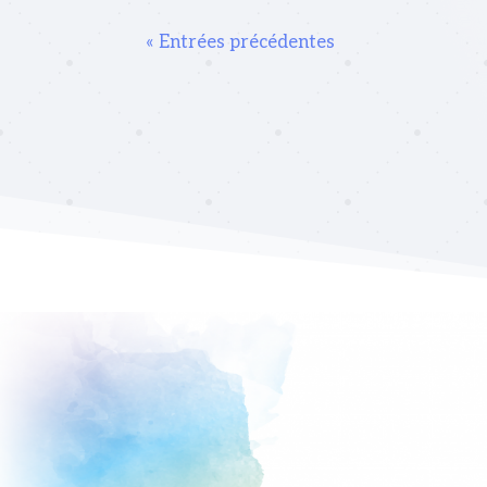
« Entrées précédentes