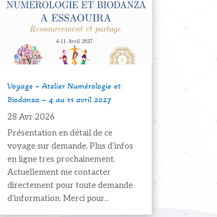
Voyage – Atelier Numérologie et
Biodanza – 4 au 11 avril 2027
28 Avr 2026
Présentation en détail de ce
voyage sur demande. Plus d'infos
en ligne tres prochainement.
Actuellement me contacter
directement pour toute demande
d'information. Merci pour...