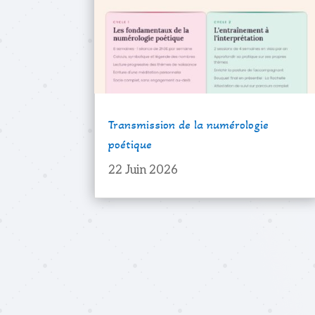
Transmission de la numérologie
poétique
22 Juin 2026