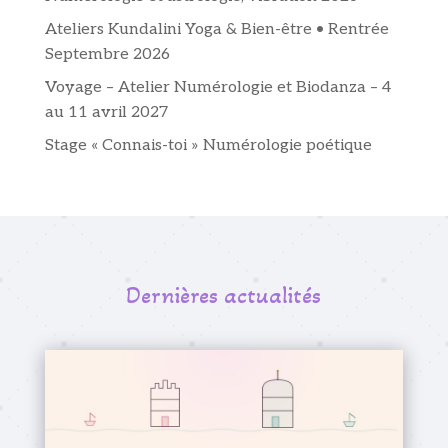
Ateliers Kundalini Yoga & Bien-être • Rentrée
Septembre 2026
Voyage – Atelier Numérologie et Biodanza – 4
au 11 avril 2027
Stage « Connais-toi » Numérologie poétique
Dernières actualités