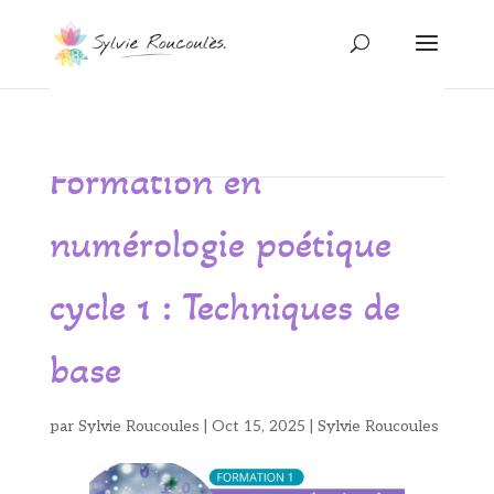
Formation en
numérologie poétique
cycle 1 : Techniques de
base
par
Sylvie Roucoules
|
Oct 15, 2025
|
Sylvie Roucoules