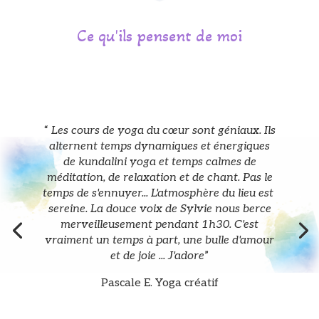
Ce qu'ils pensent de moi
“
Les cours de yoga du cœur sont géniaux. Ils
alternent temps dynamiques et énergiques
de kundalini yoga et temps calmes de
méditation, de relaxation et de chant. Pas le
temps de s'ennuyer... L'atmosphère du lieu est
sereine. La douce voix de Sylvie nous berce
merveilleusement pendant 1h30. C'est
vraiment un temps à part, une bulle d'amour
et de joie ... J'adore
”
Pascale E. Yoga créatif