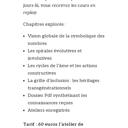
jours-là, vous recevrez les cours en
replay.
Chapitres explorés :
Vision globale de la symbolique des
nombres
Les spirales évolutives et
involutives
Les cycles de l’âme et les actions
constructives
La grille d’inclusion : les héritages
transgénérationnels
Dossier Pdf synthétisant les
connaissances reçues
Ateliers enregistrés
Tarif : 60 euros l’atelier de