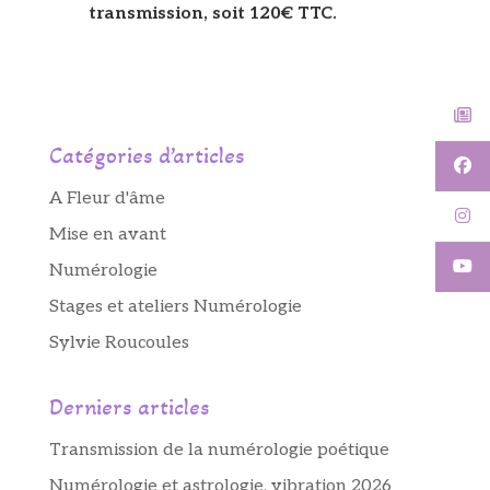
transmission, soit 120€ TTC.
Catégories d’articles
A Fleur d'âme
Mise en avant
Numérologie
Stages et ateliers Numérologie
Sylvie Roucoules
Derniers articles
Transmission de la numérologie poétique
Numérologie et astrologie, vibration 2026