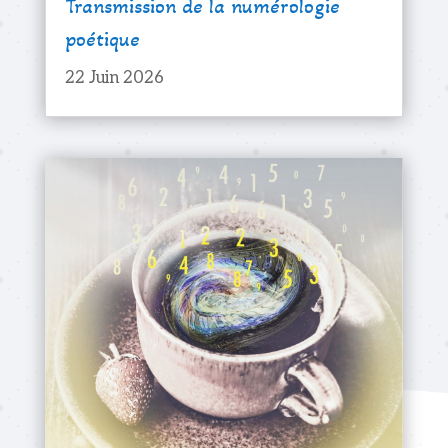
Transmission de la numérologie
poétique
22 Juin 2026