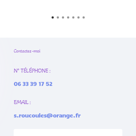
Contactez -moi
N° TÉLÉPHONE :
06 33 39 17 52
EMAIL :
s.roucoules@orange.fr