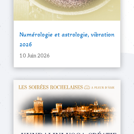
Numérologie et astrologie, vibration
2026
10 Juin 2026