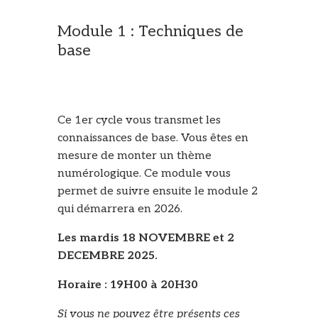
Module 1 : Techniques de
base
Ce 1er cycle vous transmet les
connaissances de base. Vous êtes en
mesure de monter un thème
numérologique. Ce module vous
permet de suivre ensuite le module 2
qui démarrera en 2026.
Les mardis 18 NOVEMBRE et 2
DECEMBRE 2025.
Horaire : 19H00 à 20H30
Si vous ne pouvez être présents ces