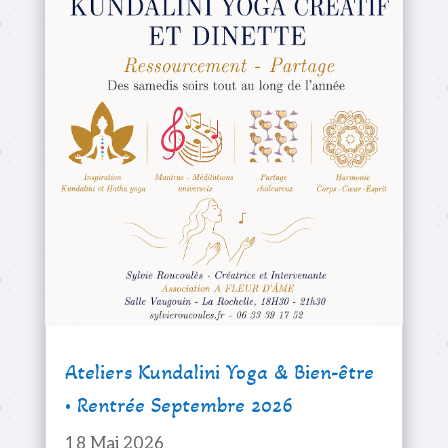
Ateliers Kundalini Yoga & Bien-être
• Rentrée Septembre 2026
18 Mai 2026