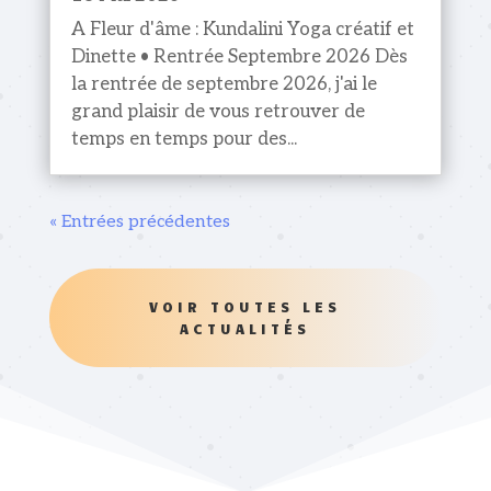
A Fleur d'âme : Kundalini Yoga créatif et
Dinette • Rentrée Septembre 2026 Dès
la rentrée de septembre 2026, j'ai le
grand plaisir de vous retrouver de
temps en temps pour des...
« Entrées précédentes
VOIR TOUTES LES
ACTUALITÉS