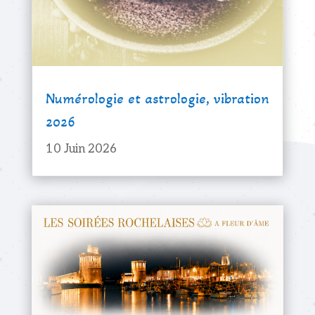
Numérologie et astrologie, vibration
2026
10 Juin 2026