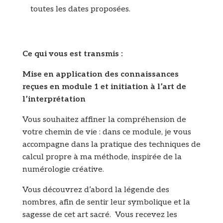
toutes les dates proposées.
Ce qui vous est transmis :
Mise en application des connaissances
reçues en module 1 et initiation à l’art de
l’interprétation
Vous souhaitez affiner la compréhension de
votre chemin de vie : dans ce module, je vous
accompagne dans la pratique des techniques de
calcul propre à ma méthode, inspirée de la
numérologie créative.
Vous découvrez d’abord la légende des
nombres, afin de sentir leur symbolique et la
sagesse de cet art sacré. Vous recevez les