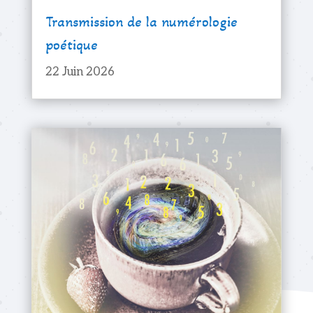
Transmission de la numérologie
poétique
22 Juin 2026