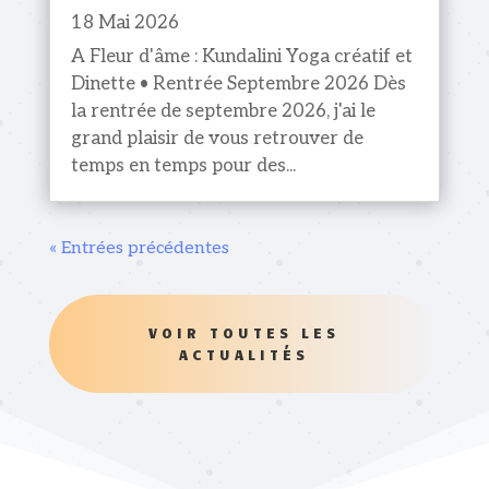
18 Mai 2026
A Fleur d'âme : Kundalini Yoga créatif et
Dinette • Rentrée Septembre 2026 Dès
la rentrée de septembre 2026, j'ai le
grand plaisir de vous retrouver de
temps en temps pour des...
« Entrées précédentes
VOIR TOUTES LES
ACTUALITÉS