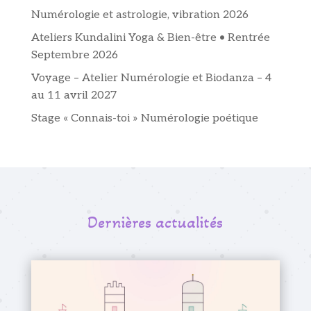
Numérologie et astrologie, vibration 2026
Ateliers Kundalini Yoga & Bien-être • Rentrée
Septembre 2026
Voyage – Atelier Numérologie et Biodanza – 4
au 11 avril 2027
Stage « Connais-toi » Numérologie poétique
Dernières actualités