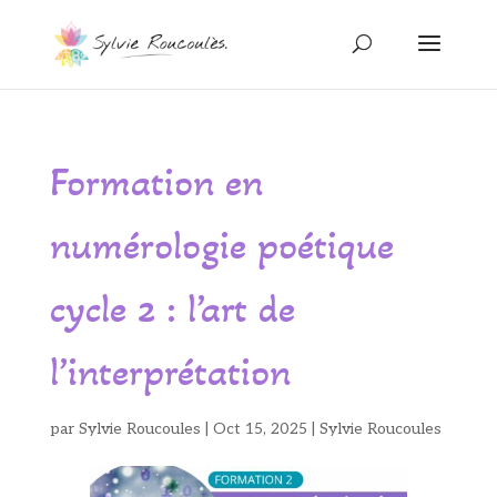
Formation en
numérologie poétique
cycle 2 : l’art de
l’interprétation
par
Sylvie Roucoules
|
Oct 15, 2025
|
Sylvie Roucoules