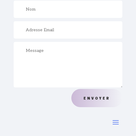
ENVOYER