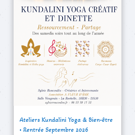
Ateliers Kundalini Yoga & Bien-être
• Rentrée Septembre 2026