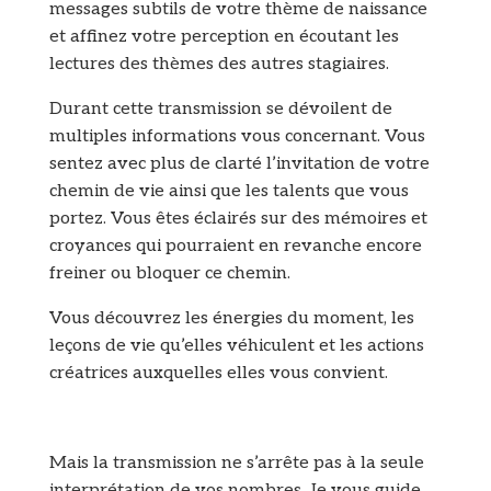
messages subtils de votre thème de naissance
et affinez votre perception en écoutant les
lectures des thèmes des autres stagiaires.
Durant cette transmission se dévoilent de
multiples informations vous concernant. Vous
sentez avec plus de clarté l’invitation de votre
chemin de vie ainsi que les talents que vous
portez. Vous êtes éclairés sur des mémoires et
croyances qui pourraient en revanche encore
freiner ou bloquer ce chemin.
Vous découvrez les énergies du moment, les
leçons de vie qu’elles véhiculent et les actions
créatrices auxquelles elles vous convient.
Mais la transmission ne s’arrête pas à la seule
interprétation de vos nombres. Je vous guide