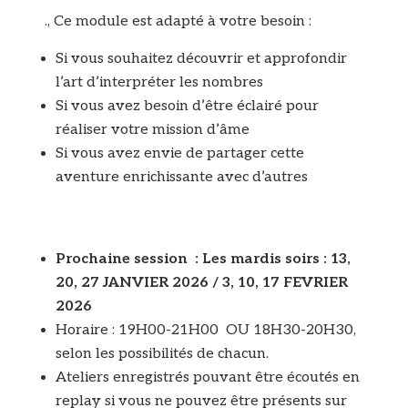
., Ce module est adapté à votre besoin :
Si vous souhaitez découvrir et approfondir
l’art d’interpréter les nombres
Si vous avez besoin d’être éclairé pour
réaliser votre mission d’âme
Si vous avez envie de partager cette
aventure enrichissante avec d’autres
Prochaine session : Les mardis soirs : 13,
20, 27 JANVIER 2026 / 3, 10, 17 FEVRIER
2026
Horaire : 19H00-21H00 OU 18H30-20H30,
selon les possibilités de chacun.
Ateliers enregistrés pouvant être écoutés en
replay si vous ne pouvez être présents sur