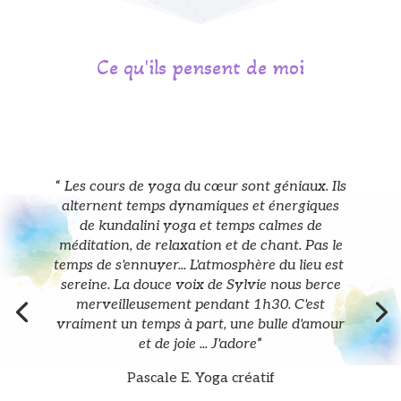
Ce qu'ils pensent de moi
“
Les cours de yoga du cœur sont géniaux. Ils
alternent temps dynamiques et énergiques
de kundalini yoga et temps calmes de
méditation, de relaxation et de chant. Pas le
temps de s'ennuyer... L'atmosphère du lieu est
sereine. La douce voix de Sylvie nous berce
merveilleusement pendant 1h30. C'est
vraiment un temps à part, une bulle d'amour
et de joie ... J'adore
”
Pascale E. Yoga créatif