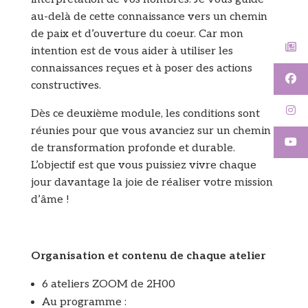
au-delà de cette connaissance vers un chemin
de paix et d’ouverture du coeur. Car mon
intention est de vous aider à utiliser les
connaissances reçues et à poser des actions
constructives.
Dès ce deuxième module, les conditions sont
réunies pour que vous avanciez sur un chemin
de transformation profonde et durable.
L’objectif est que vous puissiez vivre chaque
jour davantage la joie de réaliser votre mission
d’âme !
Organisation et contenu de chaque atelier
6 ateliers ZOOM de 2H00
Au programme :