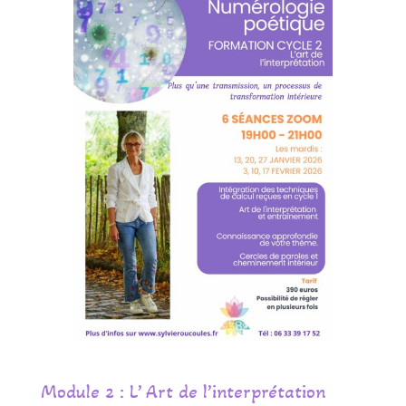
Module 2 : L’ Art de l’interprétation