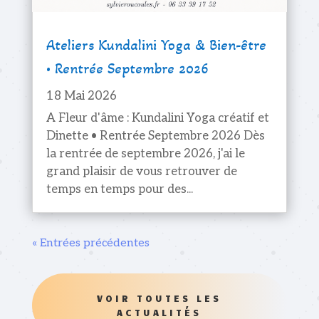
Ateliers Kundalini Yoga & Bien-être
• Rentrée Septembre 2026
18 Mai 2026
A Fleur d'âme : Kundalini Yoga créatif et
Dinette • Rentrée Septembre 2026 Dès
la rentrée de septembre 2026, j'ai le
grand plaisir de vous retrouver de
temps en temps pour des...
« Entrées précédentes
VOIR TOUTES LES
ACTUALITÉS