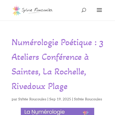
Numérologie Poétique : 3
Ateliers Conférence à
Saintes, La Rochelle,
Rivedoux Plage
par
Sylvie Roucoules
|
Sep 19, 2025
|
Sylvie Roucoules