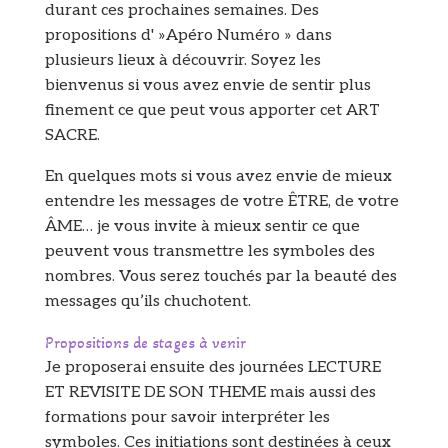
durant ces prochaines semaines. Des
propositions d' »Apéro Numéro » dans
plusieurs lieux à découvrir. Soyez les
bienvenus si vous avez envie de sentir plus
finement ce que peut vous apporter cet ART
SACRE.
En quelques mots si vous avez envie de mieux
entendre les messages de votre ÊTRE, de votre
ÂME… je vous invite à mieux sentir ce que
peuvent vous transmettre les symboles des
nombres. Vous serez touchés par la beauté des
messages qu’ils chuchotent.
Propositions de stages à venir
Je proposerai ensuite des journées LECTURE
ET REVISITE DE SON THEME mais aussi des
formations pour savoir interpréter les
symboles. Ces initiations sont destinées à ceux