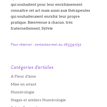
qui souhaitent pour leur enrichissement
connaître cet art mais aussi aux thérapeutes
qui souhaiteraient enrichir leur propre
pratique. Bienvenue à chacun, très
fraternellement, Sylvie
Pour réserver : contactez-moi au 0633391752
Catégories d’articles
A Fleur d'âme
Mise en avant
Numérologie
Stages et ateliers Numérologie