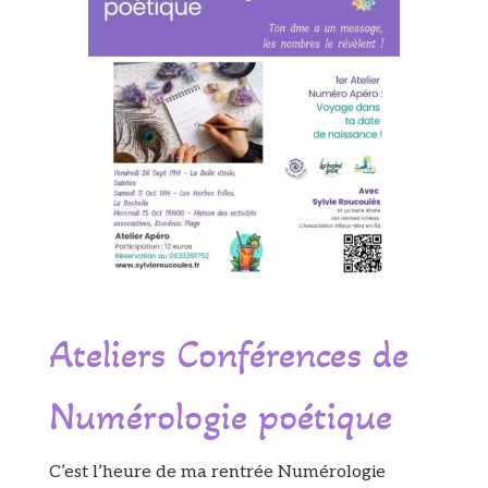
Ateliers Conférences de
Numérologie poétique
C’est l’heure de ma rentrée Numérologie