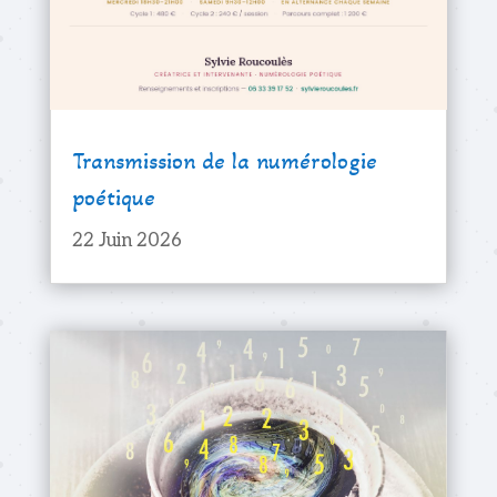
Transmission de la numérologie
poétique
22 Juin 2026