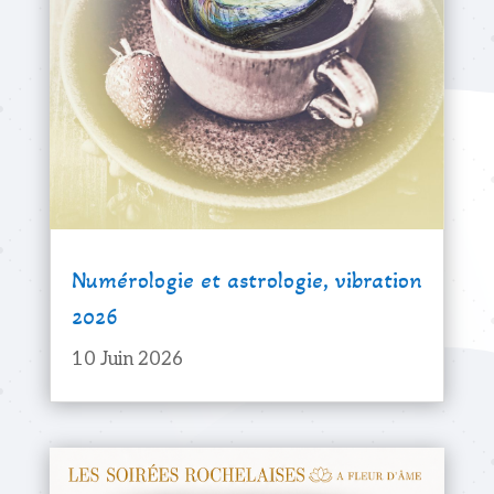
Numérologie et astrologie, vibration
2026
10 Juin 2026