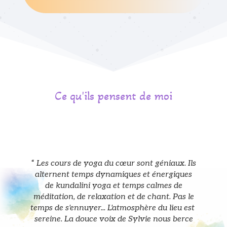
Ce qu'ils pensent de moi
“
Les cours de yoga du cœur sont géniaux. Ils
alternent temps dynamiques et énergiques
de kundalini yoga et temps calmes de
méditation, de relaxation et de chant. Pas le
temps de s'ennuyer... L'atmosphère du lieu est
sereine. La douce voix de Sylvie nous berce